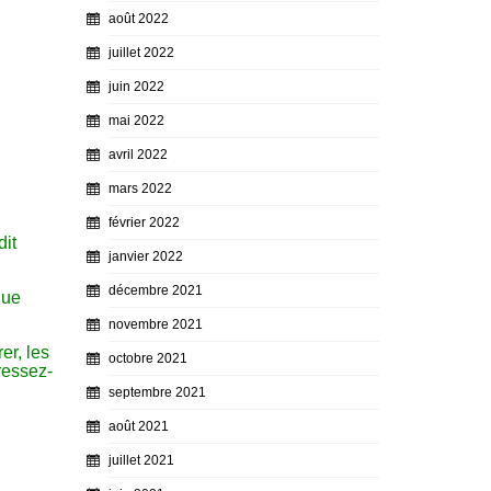
août 2022
juillet 2022
juin 2022
mai 2022
avril 2022
mars 2022
février 2022
dit
janvier 2022
décembre 2021
que
novembre 2021
er, les
octobre 2021
pressez-
septembre 2021
août 2021
juillet 2021