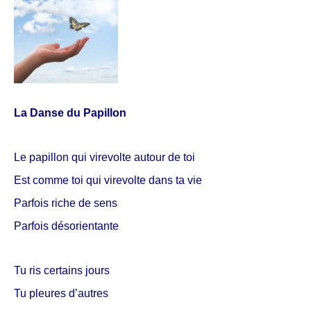
La Danse du Papillon
Le papillon qui virevolte autour de toi
Est comme toi qui virevolte dans ta vie
Parfois riche de sens
Parfois désorientante
Tu ris certains jours
Tu pleures d’autres