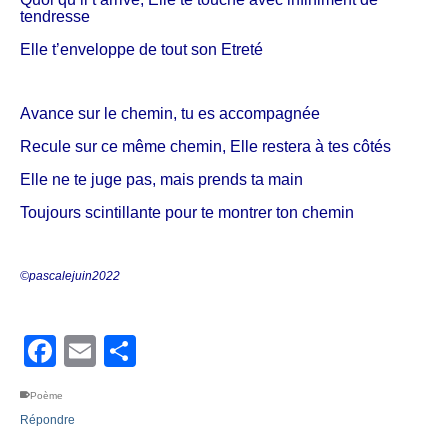
tendresse
Elle t’enveloppe de tout son Etreté
Avance sur le chemin, tu es accompagnée
Recule sur ce même chemin, Elle restera à tes côtés
Elle ne te juge pas, mais prends ta main
Toujours scintillante pour te montrer ton chemin
©pascalejuin2022
Facebook
Email
Partager
Poème
Répondre