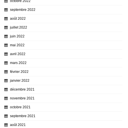
octobre 2022
septembre 2022
août 2022
juillet 2022
juin 2022
mai 2022
avril 2022
mars 2022
février 2022
janvier 2022
décembre 2021
novembre 2021
octobre 2021
septembre 2021
août 2021