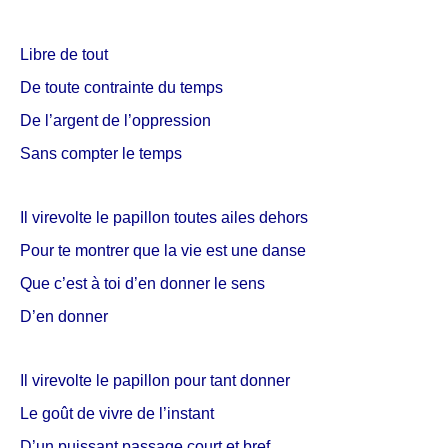
Libre de tout
De toute contrainte du temps
De l’argent de l’oppression
Sans compter le temps
Il virevolte le papillon toutes ailes dehors
Pour te montrer que la vie est une danse
Que c’est à toi d’en donner le sens
D’en donner
Il virevolte le papillon pour tant donner
Le goût de vivre de l’instant
D’un puissant passage court et bref