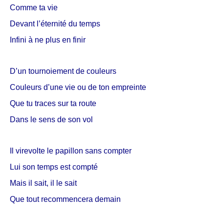
Comme ta vie
Devant l’éternité du temps
Infini à ne plus en finir
D’un tournoiement de couleurs
Couleurs d’une vie ou de ton empreinte
Que tu traces sur ta route
Dans le sens de son vol
Il virevolte le papillon sans compter
Lui son temps est compté
Mais il sait, il le sait
Que tout recommencera demain