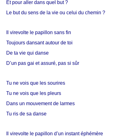
Et pour aller dans quel but ?
Le but du sens de la vie ou celui du chemin ?
Il virevolte le papillon sans fin
Toujours dansant autour de toi
De ta vie qui danse
D’un pas gai et assuré, pas si sûr
Tu ne vois que les sourires
Tu ne vois que les pleurs
Dans un mouvement de larmes
Tu ris de sa danse
Il virevolte le papillon d’un instant éphémère