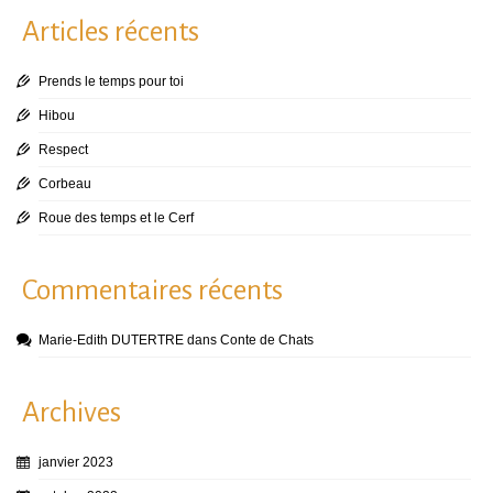
Articles récents
Prends le temps pour toi
Hibou
Respect
Corbeau
Roue des temps et le Cerf
Commentaires récents
Marie-Edith DUTERTRE
dans
Conte de Chats
Archives
janvier 2023