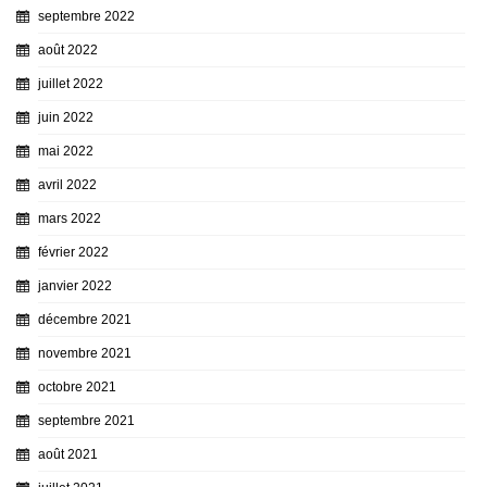
septembre 2022
août 2022
juillet 2022
juin 2022
mai 2022
avril 2022
mars 2022
février 2022
janvier 2022
décembre 2021
novembre 2021
octobre 2021
septembre 2021
août 2021