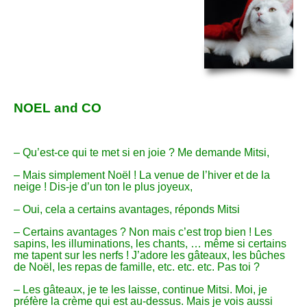
NOEL and CO
– Qu’est-ce qui te met si en joie ? Me demande Mitsi,
– Mais simplement Noël ! La venue de l’hiver et de la
neige ! Dis-je d’un ton le plus joyeux,
– Oui, cela a certains avantages, réponds Mitsi
– Certains avantages ? Non mais c’est trop bien ! Les
sapins, les illuminations, les chants, … même si certains
me tapent sur les nerfs ! J’adore les gâteaux, les bûches
de Noël, les repas de famille, etc. etc. etc. Pas toi ?
– Les gâteaux, je te les laisse, continue Mitsi. Moi, je
préfère la crème qui est au-dessus. Mais je vois aussi