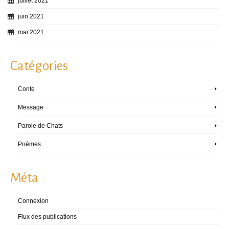
juillet 2021
juin 2021
mai 2021
Catégories
Conte
Message
Parole de Chats
Poèmes
Méta
Connexion
Flux des publications