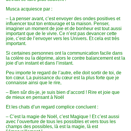
Musca acquiesce par :
– La penser avant, c’est envoyer des ondes positives et
influencer tout ton entourage et ta maison. Penser,
imaginer un moment de joie et de bonheur est tout aussi
important que de le vivre. Ce n’est pas devancer cette
joie, c’est de l’envoyer vers les Univers. Et cela est très
important.
Si certaines personnes ont la communication facile dans
la colère ou la déprime, alors le contre balancement est la
joie d’un instant et dans l’instant.
Peu importe le regard de l’autre, elle doit sortir de toi, de
ton cœur. La puissance du cœur est la plus forte que je
connaisse ainsi que le rire,
– Bien sûr dis-je, je suis bien d’accord ! Rire et joie que
de mieux en pensant à Noël
Et les chats d’un regard complice concluent :
– C’est la magie de Noël, c’est Magique ! Et c’est aussi
avec l’ouverture de tous les possibles et vers tous les
champs des possibles, là est la magie, là est