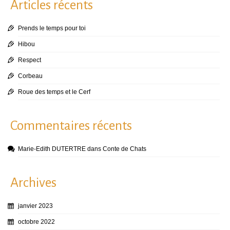
Articles récents
Prends le temps pour toi
Hibou
Respect
Corbeau
Roue des temps et le Cerf
Commentaires récents
Marie-Edith DUTERTRE
dans
Conte de Chats
Archives
janvier 2023
octobre 2022