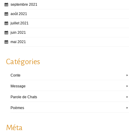
septembre 2021
août 2021
juillet 2021
juin 2021
mai 2021
Catégories
Conte
Message
Parole de Chats
Poèmes
Méta