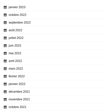
janvier 2023
octobre 2022
septembre 2022
août 2022
juillet 2022
juin 2022
mai 2022
avril 2022
mars 2022
février 2022
janvier 2022
décembre 2021
novembre 2021
octobre 2021