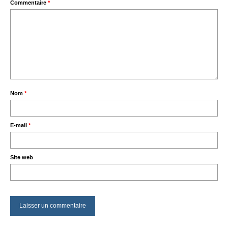
Commentaire
*
Nom
*
E-mail
*
Site web