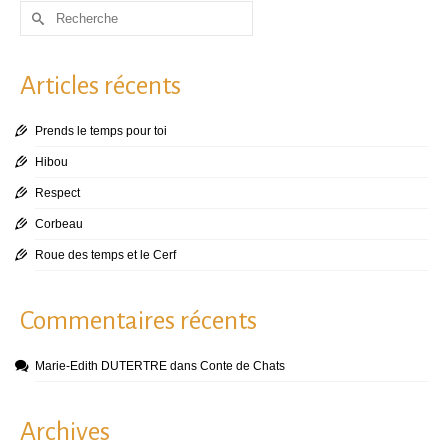
Rechercher :
Articles récents
Prends le temps pour toi
Hibou
Respect
Corbeau
Roue des temps et le Cerf
Commentaires récents
Marie-Edith DUTERTRE
dans
Conte de Chats
Archives