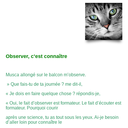
Observer, c’est connaître
Musca allongé sur le balcon m’observe.
» Que fais-tu de ta journée ? me dit-il,
« Je dois en faire quelque chose ? répondis-je,
« Oui, le fait d’observer est formateur. Le fait d’écouter est
formateur. Pourquoi courir
après une science, tu as tout sous les yeux. Ai-je besoin
d’aller loin pour connaître le