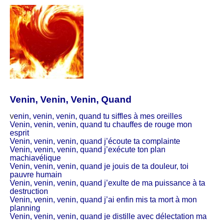
Venin, Venin, Venin, Quand
enin, venin, venin, quand tu siffles à mes oreilles
V
Venin, venin, venin, quand tu chauffes de rouge mon
esprit
Venin, venin, venin, quand j’écoute ta complainte
Venin, venin, venin, quand j’exécute ton plan
machiavélique
Venin, venin, venin, quand je jouis de ta douleur, toi
pauvre humain
Venin, venin, venin, quand j’exulte de ma puissance à ta
destruction
Venin, venin, venin, quand j’ai enfin mis ta mort à mon
planning
Venin, venin, venin, quand je distille avec délectation ma