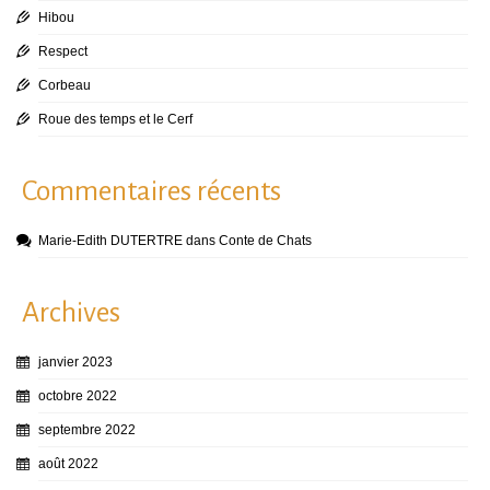
Hibou
Respect
Corbeau
Roue des temps et le Cerf
Commentaires récents
Marie-Edith DUTERTRE
dans
Conte de Chats
Archives
janvier 2023
octobre 2022
septembre 2022
août 2022